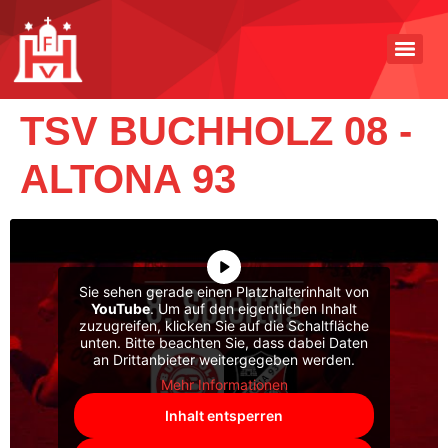
TSV BUCHHOLZ 08 -
ALTONA 93
Sie sehen gerade einen Platzhalterinhalt von
YouTube
. Um auf den eigentlichen Inhalt
zuzugreifen, klicken Sie auf die Schaltfläche
unten. Bitte beachten Sie, dass dabei Daten
an Drittanbieter weitergegeben werden.
Mehr Informationen
Inhalt entsperren