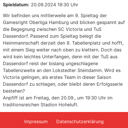
Spieldatum:
20.09.2024 19:30 Uhr
Wir befinden uns mittlerweile am 9. Spieltag der
Gamesright Oberliga Hamburg und blicken gespannt auf
die Begegnung zwischen SC Victoria und TuS
Dassendorf. Passend zum Spieltag belegt die
Heimmannschaft derzeit den 9. Tabellenplatz und hofft,
mit einem Sieg weiter nach oben zu klettern. Doch das
wird kein leichtes Unterfangen, denn mit der TuS aus
Dassendorf reist der bislang ungeschlagene
Tabellenzweite an den Lokstedter Steindamm. Wird es
Victoria gelingen, als erstes Team in dieser Saison
Dassendorf zu schlagen, oder bleibt deren Erfolgsserie
bestehen?
Anpfiff ist am Freitag, den 20.09., um 19:30 Uhr im
traditionsreichen Stadion Hoheluft.
Impressum
Datenschutzerklärung