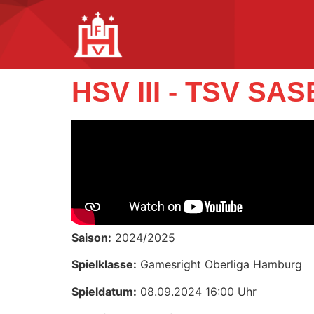
HSV III - TSV SAS
Saison:
2024/2025
Spielklasse:
Gamesright Oberliga Hamburg
Spieldatum:
08.09.2024 16:00 Uhr