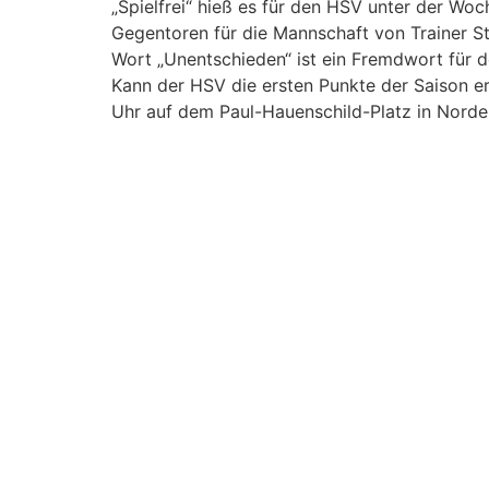
„Spielfrei“ hieß es für den HSV unter der W
Gegentoren für die Mannschaft von Trainer St
Wort „Unentschieden“ ist ein Fremdwort für d
Kann der HSV die ersten Punkte der Saison e
Uhr auf dem Paul-Hauenschild-Platz in Norde