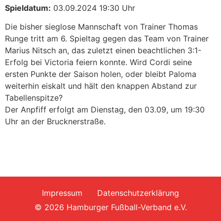
Spieldatum:
03.09.2024 19:30 Uhr
Die bisher sieglose Mannschaft von Trainer Thomas
Runge tritt am 6. Spieltag gegen das Team von Trainer
Marius Nitsch an, das zuletzt einen beachtlichen 3:1-
Erfolg bei Victoria feiern konnte. Wird Cordi seine
ersten Punkte der Saison holen, oder bleibt Paloma
weiterhin eiskalt und hält den knappen Abstand zur
Tabellenspitze?
Der Anpfiff erfolgt am Dienstag, den 03.09, um 19:30
Uhr an der Brucknerstraße.
Impressum
Datenschutzerklärung
© 2026 Hamburger Fußball-Verband e.V.