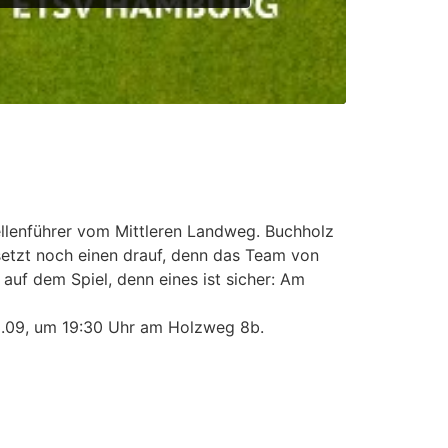
ellenführer vom Mittleren Landweg. Buchholz
setzt noch einen drauf, denn das Team von
 auf dem Spiel, denn eines ist sicher: Am
03.09, um 19:30 Uhr am Holzweg 8b.