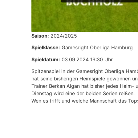
Saison:
2024/2025
Spielklasse:
Gamesright Oberliga Hamburg
Spieldatum:
03.09.2024 19:30 Uhr
Spitzenspiel in der Gamesright Oberliga Ham
hat seine bisherigen Heimspiele gewonnen un
Trainer Berkan Algan hat bisher jedes Heim- u
Dienstag wird eine der beiden Serien reißen.
Wen es trifft und welche Mannschaft das Tops