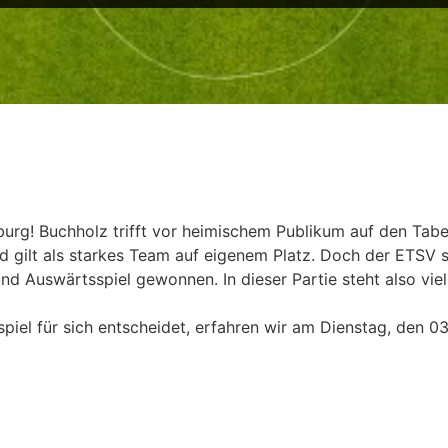
burg! Buchholz trifft vor heimischem Publikum auf den Tab
d gilt als starkes Team auf eigenem Platz. Doch der ETSV 
nd Auswärtsspiel gewonnen. In dieser Partie steht also viel
piel für sich entscheidet, erfahren wir am Dienstag, den 