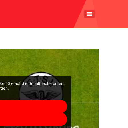
cken Sie auf die Schaltfläche unten.
rden.