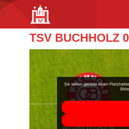
TSV BUCHHOLZ 0
Sie sehen gerade einen Platzhalte
Bitt