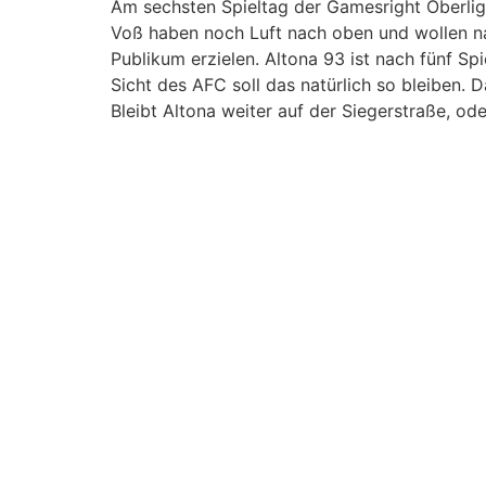
Am sechsten Spieltag der Gamesright Oberlig
Voß haben noch Luft nach oben und wollen n
Publikum erzielen. Altona 93 ist nach fünf 
Sicht des AFC soll das natürlich so bleiben.
Bleibt Altona weiter auf der Siegerstraße, o