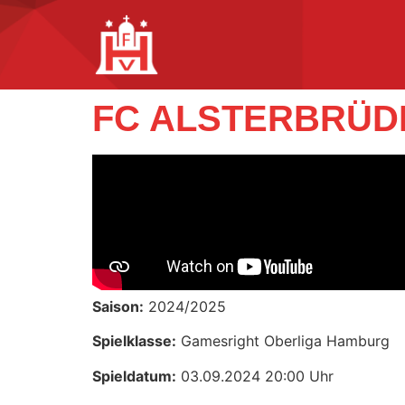
FC ALSTERBRÜDE
Saison:
2024/2025
Spielklasse:
Gamesright Oberliga Hamburg
Spieldatum:
03.09.2024 20:00 Uhr