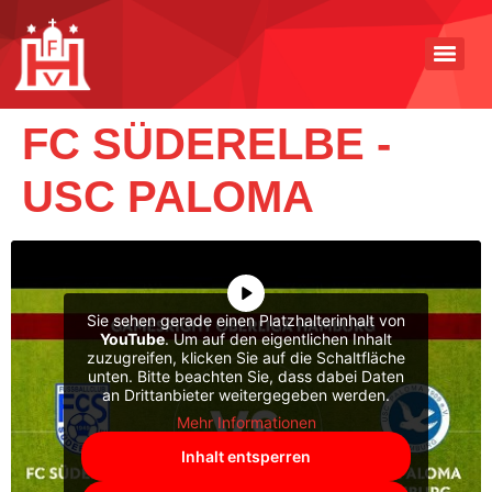
FC SÜDERELBE -
USC PALOMA
Sie sehen gerade einen Platzhalterinhalt von
YouTube
. Um auf den eigentlichen Inhalt
zuzugreifen, klicken Sie auf die Schaltfläche
unten. Bitte beachten Sie, dass dabei Daten
an Drittanbieter weitergegeben werden.
Mehr Informationen
Inhalt entsperren