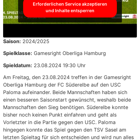
Erforderlichen Service akzeptieren
und Inhalte entsperren
Saison:
2024/2025
Spielklasse:
Gamesright Oberliga Hamburg
Spieldatum:
23.08.2024 19:30 Uhr
Am Freitag, den 23.08.2024 treffen in der Gamesright
Oberliga Hamburg der FC Süderelbe auf den USC
Paloma aufeinander. Beide Mannschaften haben sich
einen besseren Saisonstart gewünscht, weshalb beide
Mannschaften den Sieg benötigen. Süderelbe konnte
bisher noch keinen Punkt einfahren und geht als
Vorletzter in die Partie gegen den USC. Paloma
hingegen konnte das Spiel gegen den TSV Sasel am
letzten Spieltag für sich entscheiden und wird nun alles