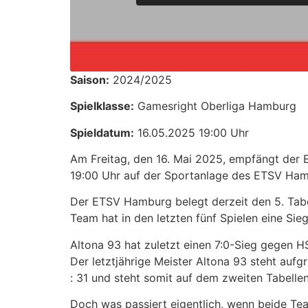
Saison:
2024/2025
Spielklasse:
Gamesright Oberliga Hamburg
Spieldatum:
16.05.2025 19:00 Uhr
Am Freitag, den 16. Mai 2025, empfängt der
19:00 Uhr auf der Sportanlage des ETSV Ham
Der ETSV Hamburg belegt derzeit den 5. Tabe
Team hat in den letzten fünf Spielen eine Sieg
Altona 93 hat zuletzt einen 7:0-Sieg gegen HS
Der letztjährige Meister Altona 93 steht aufg
: 31 und steht somit auf dem zweiten Tabellen
Doch was passiert eigentlich, wenn beide T