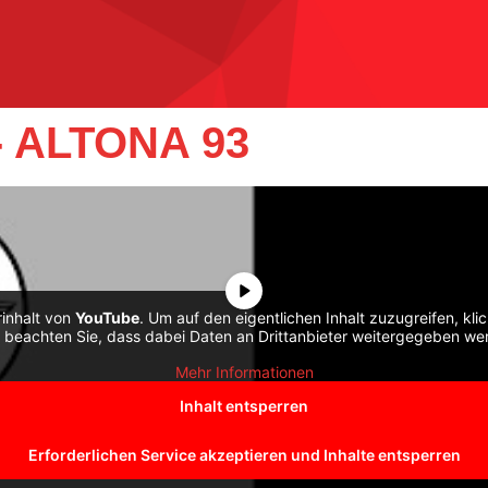
 ALTONA 93
rinhalt von
YouTube
. Um auf den eigentlichen Inhalt zuzugreifen, kli
e beachten Sie, dass dabei Daten an Drittanbieter weitergegeben we
Mehr Informationen
Inhalt entsperren
Erforderlichen Service akzeptieren und Inhalte entsperren