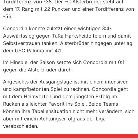
Tordifferenz von -38. Der FC Alsterbrüder steht auf
dem 17. Rang mit 22 Punkten und einer Tordifferenz von
-56.
Concordia konnte zuletzt einen wichtigen 3:4-
Auswärtssieg gegen TuRa Harksheide feiern und damit
Selbstvertrauen tanken. Alsterbrüder hingegen unterlag
dem USC Paloma mit 4:1.
Im Hinspiel der Saison setzte sich Concordia mit 0:1
gegen die Alsterbrüder durch.
Angesichts der Ausgangslage ist mit einem intensiven
und kampfbetonten Spiel zu rechnen. Concordia geht
mit dem Heimvorteil und dem jüngsten Erfolg im
Rücken als leichter Favorit ins Spiel. Beide Teams
können ihre Tabellensituation nicht mehr verändern, sich
aber mit einem Achtungserfolg aus der Liga
verabschieden.