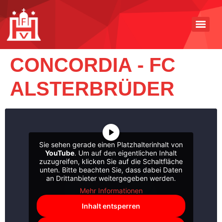
CONCORDIA - FC
ALSTERBRÜDER
Sie sehen gerade einen Platzhalterinhalt von
YouTube
. Um auf den eigentlichen Inhalt
zuzugreifen, klicken Sie auf die Schaltfläche
unten. Bitte beachten Sie, dass dabei Daten
an Drittanbieter weitergegeben werden.
Mehr Informationen
Inhalt entsperren