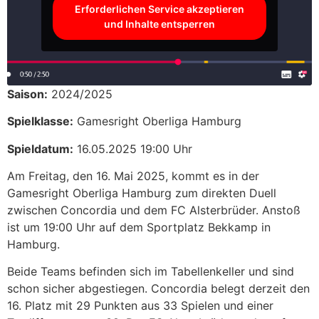
Erforderlichen Service akzeptieren
und Inhalte entsperren
Saison:
2024/2025
Spielklasse:
Gamesright Oberliga Hamburg
Spieldatum:
16.05.2025 19:00 Uhr
Am Freitag, den 16. Mai 2025, kommt es in der
Gamesright Oberliga Hamburg zum direkten Duell
zwischen Concordia und dem FC Alsterbrüder. Anstoß
ist um 19:00 Uhr auf dem Sportplatz Bekkamp in
Hamburg.
Beide Teams befinden sich im Tabellenkeller und sind
schon sicher abgestiegen. Concordia belegt derzeit den
16. Platz mit 29 Punkten aus 33 Spielen und einer