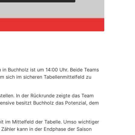
in Buchholz ist um 14:00 Uhr. Beide Teams
m sich im sicheren Tabellenmittelfeld zu
tellen. In der Rückrunde zeigte das Team
fensive besitzt Buchholz das Potenzial, dem
t im Mittelfeld der Tabelle. Umso wichtiger
r Zähler kann in der Endphase der Saison