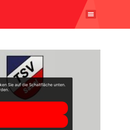
cken Sie auf die Schaltfläche unten.
rden.