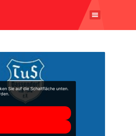
cken Sie auf die Schaltfläche unten.
rden.