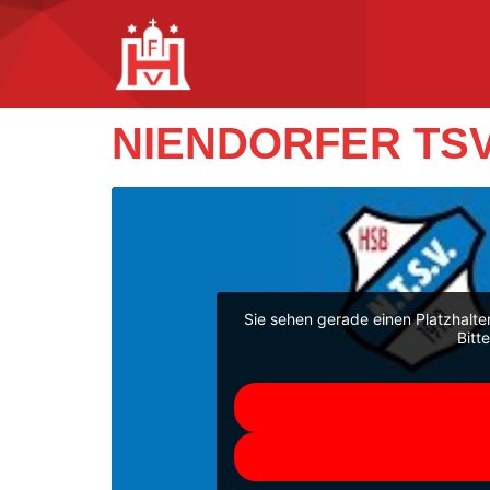
NIENDORFER TSV
Sie sehen gerade einen Platzhalte
Bitt