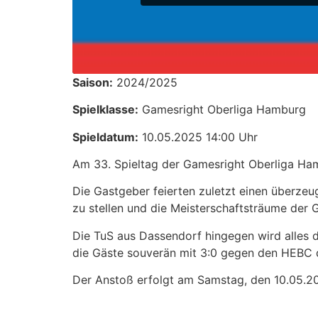
Saison:
2024/2025
Spielklasse:
Gamesright Oberliga Hamburg
Spieldatum:
10.05.2025 14:00 Uhr
Am 33. Spieltag der Gamesright Oberliga Ham
Die Gastgeber feierten zuletzt einen überzeu
zu stellen und die Meisterschaftsträume der 
Die TuS aus Dassendorf hingegen wird alles d
die Gäste souverän mit 3:0 gegen den HEBC d
Der Anstoß erfolgt am Samstag, den 10.05.202