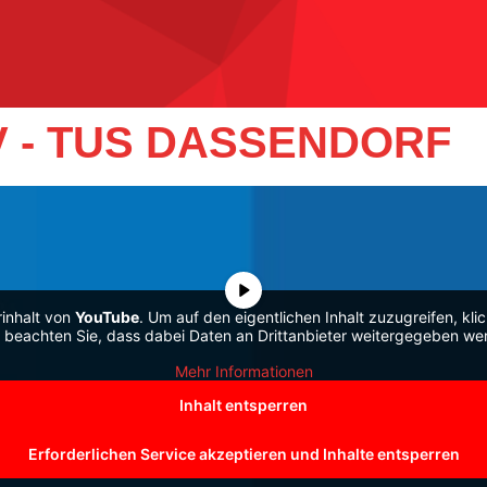
 - TUS DASSENDORF
rinhalt von
YouTube
. Um auf den eigentlichen Inhalt zuzugreifen, kli
e beachten Sie, dass dabei Daten an Drittanbieter weitergegeben we
Mehr Informationen
Inhalt entsperren
Erforderlichen Service akzeptieren und Inhalte entsperren