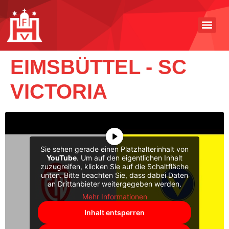
EIMSBÜTTEL - SC
VICTORIA
Sie sehen gerade einen Platzhalterinhalt von
YouTube
. Um auf den eigentlichen Inhalt
zuzugreifen, klicken Sie auf die Schaltfläche
unten. Bitte beachten Sie, dass dabei Daten
an Drittanbieter weitergegeben werden.
Mehr Informationen
Inhalt entsperren