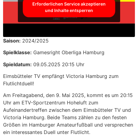
Erforderlichen Service akzeptieren
und Inhalte entsperren
Saison:
2024/2025
Spielklasse:
Gamesright Oberliga Hamburg
Spieldatum:
09.05.2025 20:15 Uhr
Eimsbütteler TV empfängt Victoria Hamburg zum
Flutlichtduell!
Am Freitagabend, den 9. Mai 2025, kommt es um 20:15
Uhr am ETV-Sportzentrum Hoheluft zum
Aufeinandertreffen zwischen dem Eimsbütteler TV und
Victoria Hamburg. Beide Teams zählen zu den festen
Größen im Hamburger Amateurfußball und versprechen
ein interessantes Duell unter Flutlicht.