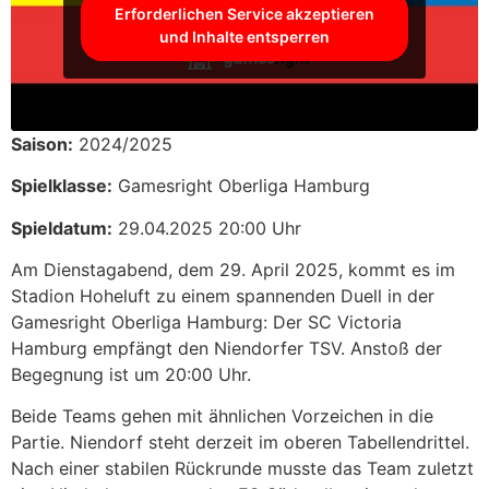
Erforderlichen Service akzeptieren
und Inhalte entsperren
Saison:
2024/2025
Spielklasse:
Gamesright Oberliga Hamburg
Spieldatum:
29.04.2025 20:00 Uhr
Am Dienstagabend, dem 29. April 2025, kommt es im
Stadion Hoheluft zu einem spannenden Duell in der
Gamesright Oberliga Hamburg: Der SC Victoria
Hamburg empfängt den Niendorfer TSV. Anstoß der
Begegnung ist um 20:00 Uhr.
Beide Teams gehen mit ähnlichen Vorzeichen in die
Partie. Niendorf steht derzeit im oberen Tabellendrittel.
Nach einer stabilen Rückrunde musste das Team zuletzt