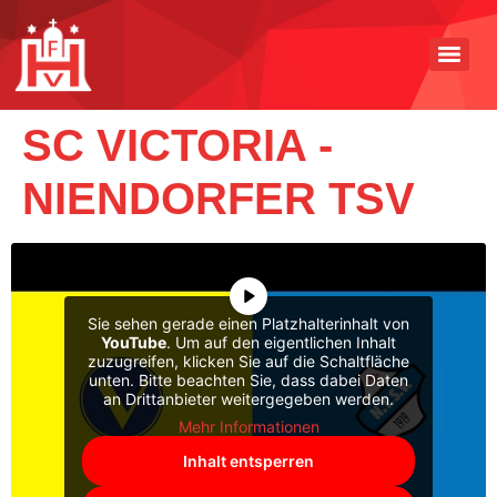
SC VICTORIA -
NIENDORFER TSV
Sie sehen gerade einen Platzhalterinhalt von
YouTube
. Um auf den eigentlichen Inhalt
zuzugreifen, klicken Sie auf die Schaltfläche
unten. Bitte beachten Sie, dass dabei Daten
an Drittanbieter weitergegeben werden.
Mehr Informationen
Inhalt entsperren