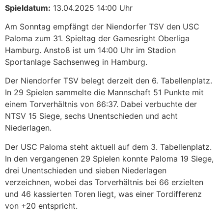
Spieldatum:
13.04.2025 14:00 Uhr
Am Sonntag empfängt der Niendorfer TSV den USC
Paloma zum 31. Spieltag der Gamesright Oberliga
Hamburg. Anstoß ist um 14:00 Uhr im Stadion
Sportanlage Sachsenweg in Hamburg.​
Der Niendorfer TSV belegt derzeit den 6. Tabellenplatz.
In 29 Spielen sammelte die Mannschaft 51 Punkte mit
einem Torverhältnis von 66:37. Dabei verbuchte der
NTSV 15 Siege, sechs Unentschieden und acht
Niederlagen.
Der USC Paloma steht aktuell auf dem 3. Tabellenplatz.
In den vergangenen 29 Spielen konnte Paloma 19 Siege,
drei Unentschieden und sieben Niederlagen
verzeichnen, wobei das Torverhältnis bei 66 erzielten
und 46 kassierten Toren liegt, was einer Tordifferenz
von +20 entspricht.​