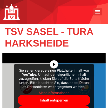
TSV SASEL - TURA
HARKSHEIDE
Sie sehen gerade einen Platzhalterinhalt von
YouTube
. Um auf den eigentlichen Inhalt
zuzugreifen, klicken Sie auf die Schaltfläche
unten. Bitte beachten Sie, dass dabei Daten
an Drittanbieter weitergegeben werden.
Mehr Informationen
Inhalt entsperren