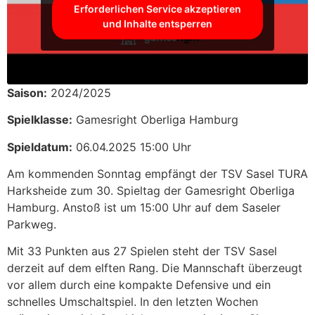
Erforderlichen Service akzeptieren
und Inhalte entsperren
Saison:
2024/2025
Spielklasse:
Gamesright Oberliga Hamburg
Spieldatum:
06.04.2025 15:00 Uhr
Am kommenden Sonntag empfängt der TSV Sasel TURA
Harksheide zum 30. Spieltag der Gamesright Oberliga
Hamburg. Anstoß ist um 15:00 Uhr auf dem Saseler
Parkweg.
Mit 33 Punkten aus 27 Spielen steht der TSV Sasel
derzeit auf dem elften Rang. Die Mannschaft überzeugt
vor allem durch eine kompakte Defensive und ein
schnelles Umschaltspiel. In den letzten Wochen