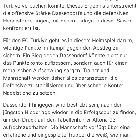
Türkiye verbuchen konnte. Dieses Ergebnis unterstreicht
die offensive Stärke Dassendorfs und die defensiven
Herausforderungen, mit denen Türkiye in dieser Saison
konfrontiert ist.
Für den FC Türkiye geht es in diesem Heimspiel darum,
wichtige Punkte im Kampf gegen den Abstieg zu
sichern. Ein Sieg gegen Dassendorf könnte nicht nur
das Punktekonto aufbessern, sondern auch für einen
moralischen Aufschwung sorgen. Trainer und
Mannschaft werden daher alles daransetzen, die
Defensive zu stabilisieren und über schnelle Konter
Nadelstiche zu setzen.
Dassendorf hingegen wird bestrebt sein, nach der
jüngsten Niederlage wieder in die Erfolgsspur zu finden,
um den Druck auf den Tabellenführer Altona 93
aufrechtzuerhalten. Die Mannschaft verfügt über eine
erfahrene und eingespielte Truppe, die weiß, wie man