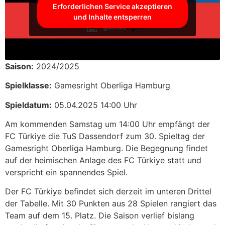
Erforderlichen Service akzeptieren
und Inhalte entsperren
Saison:
2024/2025
Spielklasse:
Gamesright Oberliga Hamburg
Spieldatum:
05.04.2025 14:00 Uhr
Am kommenden Samstag um 14:00 Uhr empfängt der
FC Türkiye die TuS Dassendorf zum 30. Spieltag der
Gamesright Oberliga Hamburg. Die Begegnung findet
auf der heimischen Anlage des FC Türkiye statt und
verspricht ein spannendes Spiel.
Der FC Türkiye befindet sich derzeit im unteren Drittel
der Tabelle. Mit 30 Punkten aus 28 Spielen rangiert das
Team auf dem 15. Platz. Die Saison verlief bislang