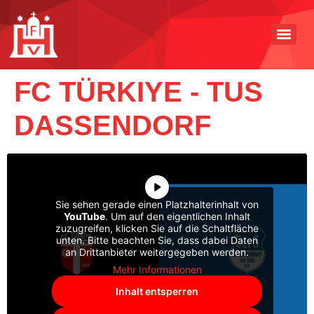
FC TÜRKIYE - TUS
DASSENDORF
Sie sehen gerade einen Platzhalterinhalt von
YouTube
. Um auf den eigentlichen Inhalt
zuzugreifen, klicken Sie auf die Schaltfläche
unten. Bitte beachten Sie, dass dabei Daten
an Drittanbieter weitergegeben werden.
Mehr Informationen
Inhalt entsperren