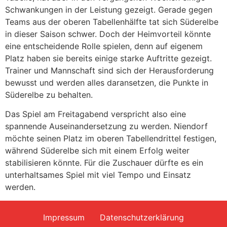
Schwankungen in der Leistung gezeigt. Gerade gegen
Teams aus der oberen Tabellenhälfte tat sich Süderelbe
in dieser Saison schwer. Doch der Heimvorteil könnte
eine entscheidende Rolle spielen, denn auf eigenem
Platz haben sie bereits einige starke Auftritte gezeigt.
Trainer und Mannschaft sind sich der Herausforderung
bewusst und werden alles daransetzen, die Punkte in
Süderelbe zu behalten.
Das Spiel am Freitagabend verspricht also eine
spannende Auseinandersetzung zu werden. Niendorf
möchte seinen Platz im oberen Tabellendrittel festigen,
während Süderelbe sich mit einem Erfolg weiter
stabilisieren könnte. Für die Zuschauer dürfte es ein
unterhaltsames Spiel mit viel Tempo und Einsatz
werden.
Impressum
Datenschutzerklärung