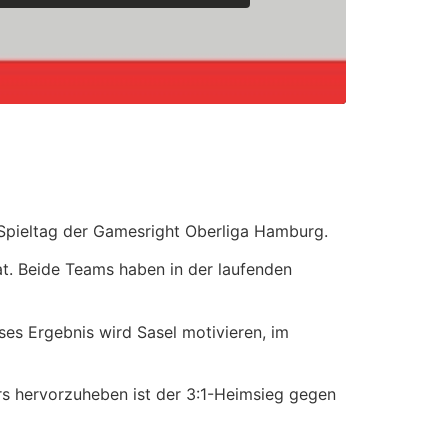
Spieltag der Gamesright Oberliga Hamburg.
at. Beide Teams haben in der laufenden
ses Ergebnis wird Sasel motivieren, im
ers hervorzuheben ist der 3:1-Heimsieg gegen