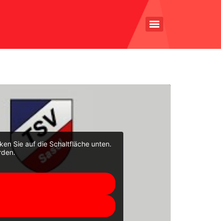
cken Sie auf die Schaltfläche unten.
rden.