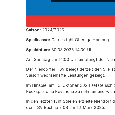
Saison:
2024/2025
Spielklasse:
Gamesright Oberliga Hamburg
Spieldatum:
30.03.2025 14:00 Uhr
Am Sonntag um 14:00 Uhr empfängt der Niend
Der Niendorfer TSV belegt derzeit den 5. Pla
Saison wechselhafte Leistungen gezeigt.
Im Hinspiel am 13. Oktober 2024 setzte sich 
Rückspiel eine Revanche zu nehmen und wichti
In den letzten fünf Spielen erzielte Niendorf
den TSV Buchholz 08 am 16. März 2025. ​