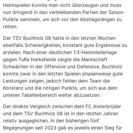
Heimspielen konnte man nicht überzeugen und muss
nun dringend in den verbleibenden Partien der Saison
Punkte sammeln, um sich vor den Abstiegsrängen zu
retten.
Der TSV Buchholz 08 hatte in den letzten Wochen
ebenfalls Schwierigkeiten, konstant gute Ergebnisse zu
erzielen. Nach einer deutlichen 1:3-Heimniederlage
gegen TuRa Harksheide zeigte die Mannschaft
Schwächen in der Offensive und Defensive. Buchholz
konnte zwar in den letzten Spielen phasenweise gute
Leistungen zeigen, jedoch fehlen dem Team die
Konstanz und die nötigen Punkte, um sich aus dem
unteren Tabellenbereich weiter abzusetzen.
Der direkte Vergleich zwischen dem FC Alsterbrüder
und dem TSV Buchholz 08 ist in den letzten Jahren
relativ ausgeglichen. In den bisherigen fünf
Begegnungen seit 2023 gab es jeweils einen Sieg für