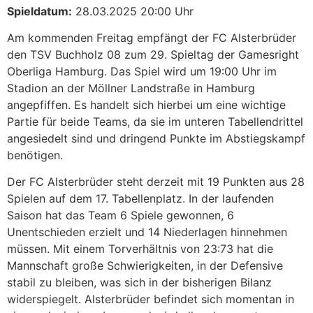
Spieldatum:
28.03.2025 20:00 Uhr
Am kommenden Freitag empfängt der FC Alsterbrüder
den TSV Buchholz 08 zum 29. Spieltag der Gamesright
Oberliga Hamburg. Das Spiel wird um 19:00 Uhr im
Stadion an der Möllner Landstraße in Hamburg
angepfiffen. Es handelt sich hierbei um eine wichtige
Partie für beide Teams, da sie im unteren Tabellendrittel
angesiedelt sind und dringend Punkte im Abstiegskampf
benötigen.
Der FC Alsterbrüder steht derzeit mit 19 Punkten aus 28
Spielen auf dem 17. Tabellenplatz. In der laufenden
Saison hat das Team 6 Spiele gewonnen, 6
Unentschieden erzielt und 14 Niederlagen hinnehmen
müssen. Mit einem Torverhältnis von 23:73 hat die
Mannschaft große Schwierigkeiten, in der Defensive
stabil zu bleiben, was sich in der bisherigen Bilanz
widerspiegelt. Alsterbrüder befindet sich momentan in