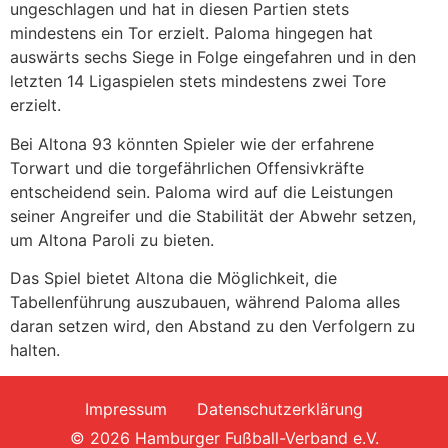
ungeschlagen und hat in diesen Partien stets
mindestens ein Tor erzielt. Paloma hingegen hat
auswärts sechs Siege in Folge eingefahren und in den
letzten 14 Ligaspielen stets mindestens zwei Tore
erzielt.
Bei Altona 93 könnten Spieler wie der erfahrene
Torwart und die torgefährlichen Offensivkräfte
entscheidend sein. Paloma wird auf die Leistungen
seiner Angreifer und die Stabilität der Abwehr setzen,
um Altona Paroli zu bieten.​
Das Spiel bietet Altona die Möglichkeit, die
Tabellenführung auszubauen, während Paloma alles
daran setzen wird, den Abstand zu den Verfolgern zu
halten.
Impressum
Datenschutzerklärung
© 2026 Hamburger Fußball-Verband e.V.