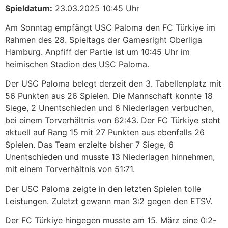
Spieldatum:
23.03.2025 10:45 Uhr
Am Sonntag empfängt USC Paloma den FC Türkiye im
Rahmen des 28. Spieltags der Gamesright Oberliga
Hamburg. Anpfiff der Partie ist um 10:45 Uhr im
heimischen Stadion des USC Paloma.
Der USC Paloma belegt derzeit den 3. Tabellenplatz mit
56 Punkten aus 26 Spielen. Die Mannschaft konnte 18
Siege, 2 Unentschieden und 6 Niederlagen verbuchen,
bei einem Torverhältnis von 62:43. Der FC Türkiye steht
aktuell auf Rang 15 mit 27 Punkten aus ebenfalls 26
Spielen. Das Team erzielte bisher 7 Siege, 6
Unentschieden und musste 13 Niederlagen hinnehmen,
mit einem Torverhältnis von 51:71. ​
Der USC Paloma zeigte in den letzten Spielen tolle
Leistungen. Zuletzt gewann man 3:2 gegen den ETSV.
Der FC Türkiye hingegen musste am 15. März eine 0:2-