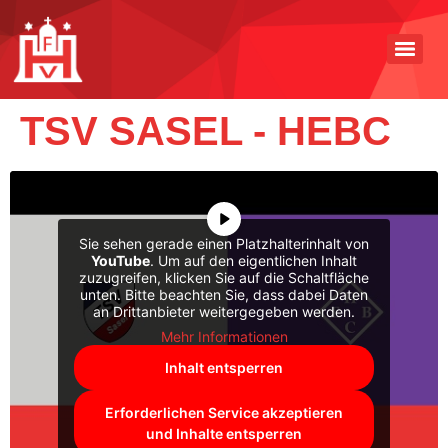
TSV SASEL - HEBC
Sie sehen gerade einen Platzhalterinhalt von
YouTube
. Um auf den eigentlichen Inhalt
zuzugreifen, klicken Sie auf die Schaltfläche
unten. Bitte beachten Sie, dass dabei Daten
an Drittanbieter weitergegeben werden.
Mehr Informationen
Inhalt entsperren
Erforderlichen Service akzeptieren
und Inhalte entsperren