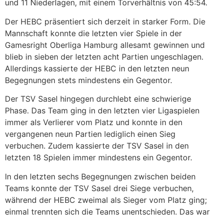
und 11 Niederlagen, mit einem Torverhältnis von 45:54. ​
Der HEBC präsentiert sich derzeit in starker Form. Die
Mannschaft konnte die letzten vier Spiele in der
Gamesright Oberliga Hamburg allesamt gewinnen und
blieb in sieben der letzten acht Partien ungeschlagen.
Allerdings kassierte der HEBC in den letzten neun
Begegnungen stets mindestens ein Gegentor. ​
Der TSV Sasel hingegen durchlebt eine schwierige
Phase. Das Team ging in den letzten vier Ligaspielen
immer als Verlierer vom Platz und konnte in den
vergangenen neun Partien lediglich einen Sieg
verbuchen. Zudem kassierte der TSV Sasel in den
letzten 18 Spielen immer mindestens ein Gegentor.
In den letzten sechs Begegnungen zwischen beiden
Teams konnte der TSV Sasel drei Siege verbuchen,
während der HEBC zweimal als Sieger vom Platz ging;
einmal trennten sich die Teams unentschieden. Das war