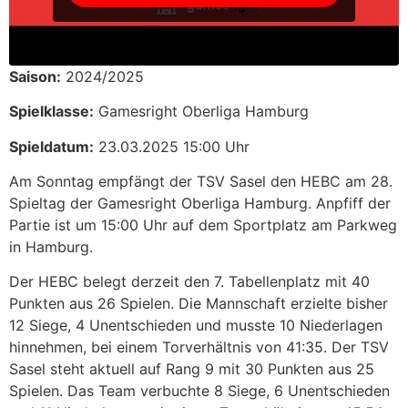
Saison:
2024/2025
Spielklasse:
Gamesright Oberliga Hamburg
Spieldatum:
23.03.2025 15:00 Uhr
Am Sonntag empfängt der TSV Sasel den HEBC am 28.
Spieltag der Gamesright Oberliga Hamburg. Anpfiff der
Partie ist um 15:00 Uhr auf dem Sportplatz am Parkweg
in Hamburg.
Der HEBC belegt derzeit den 7. Tabellenplatz mit 40
Punkten aus 26 Spielen. Die Mannschaft erzielte bisher
12 Siege, 4 Unentschieden und musste 10 Niederlagen
hinnehmen, bei einem Torverhältnis von 41:35. Der TSV
Sasel steht aktuell auf Rang 9 mit 30 Punkten aus 25
Spielen. Das Team verbuchte 8 Siege, 6 Unentschieden