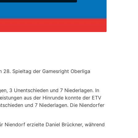
 28. Spieltag der Gamesright Oberliga
egen, 3 Unentschieden und 7 Niederlagen. In
Leistungen aus der Hinrunde konnte der ETV
ntschieden und 7 Niederlagen. Die Niendorfer
r Niendorf erzielte Daniel Brückner, während