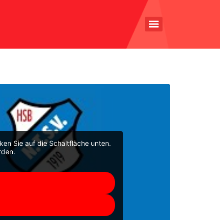
cken Sie auf die Schaltfläche unten.
rden.