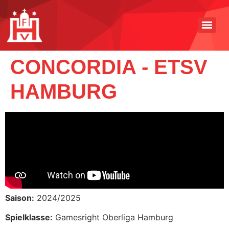
CONCORDIA - ETSV
HAMBURG
Saison:
2024/2025
Spielklasse:
Gamesright Oberliga Hamburg