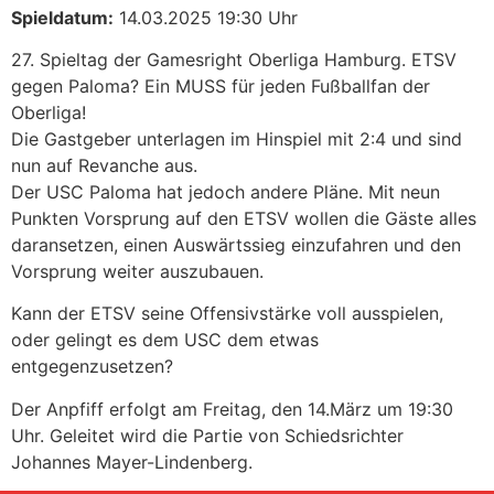
Spieldatum:
14.03.2025 19:30 Uhr
27. Spieltag der Gamesright Oberliga Hamburg. ETSV
gegen Paloma? Ein MUSS für jeden Fußballfan der
Oberliga!
Die Gastgeber unterlagen im Hinspiel mit 2:4 und sind
nun auf Revanche aus.
Der USC Paloma hat jedoch andere Pläne. Mit neun
Punkten Vorsprung auf den ETSV wollen die Gäste alles
daransetzen, einen Auswärtssieg einzufahren und den
Vorsprung weiter auszubauen.
Kann der ETSV seine Offensivstärke voll ausspielen,
oder gelingt es dem USC dem etwas
entgegenzusetzen?
Der Anpfiff erfolgt am Freitag, den 14.März um 19:30
Uhr. Geleitet wird die Partie von Schiedsrichter
Johannes Mayer-Lindenberg.