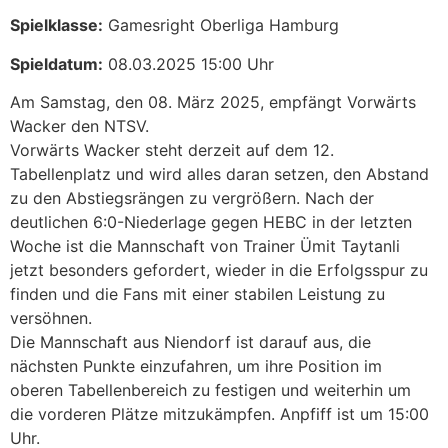
Spielklasse:
Gamesright Oberliga Hamburg
Spieldatum:
08.03.2025 15:00 Uhr
Am Samstag, den 08. März 2025, empfängt Vorwärts
Wacker den NTSV.
Vorwärts Wacker steht derzeit auf dem 12.
Tabellenplatz und wird alles daran setzen, den Abstand
zu den Abstiegsrängen zu vergrößern. Nach der
deutlichen 6:0-Niederlage gegen HEBC in der letzten
Woche ist die Mannschaft von Trainer Ümit Taytanli
jetzt besonders gefordert, wieder in die Erfolgsspur zu
finden und die Fans mit einer stabilen Leistung zu
versöhnen.
Die Mannschaft aus Niendorf ist darauf aus, die
nächsten Punkte einzufahren, um ihre Position im
oberen Tabellenbereich zu festigen und weiterhin um
die vorderen Plätze mitzukämpfen. Anpfiff ist um 15:00
Uhr.