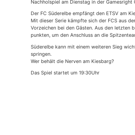
Nachholspiel am Dienstag in der Gamesright
Der FC Süderelbe empfängt den ETSV am Kiesb
Mit dieser Serie kämpfte sich der FCS aus d
Vorzeichen bei den Gästen. Aus den letzten 
punkten, um den Anschluss an die Spitzenteam
Süderelbe kann mit einem weiteren Sieg wich
springen.
Wer behält die Nerven am Kiesbarg?
Das Spiel startet um 19:30Uhr