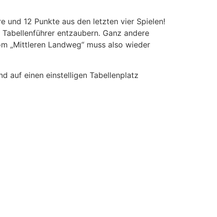
 und 12 Punkte aus den letzten vier Spielen!
 Tabellenführer entzaubern. Ganz andere
om „Mittleren Landweg“ muss also wieder
 auf einen einstelligen Tabellenplatz