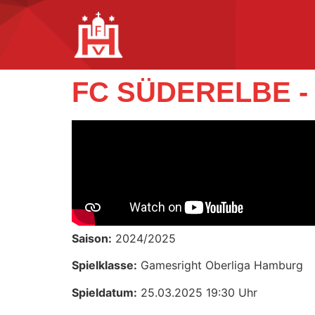
FC SÜDERELBE 
Saison:
2024/2025
Spielklasse:
Gamesright Oberliga Hamburg
Spieldatum:
25.03.2025 19:30 Uhr