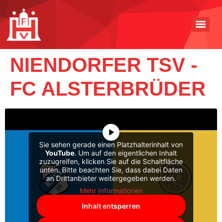
NIENDORFER TSV -
FC ALSTERBRÜDER
Sie sehen gerade einen Platzhalterinhalt von
YouTube
. Um auf den eigentlichen Inhalt
zuzugreifen, klicken Sie auf die Schaltfläche
unten. Bitte beachten Sie, dass dabei Daten
an Drittanbieter weitergegeben werden.
Mehr Informationen
Inhalt entsperren