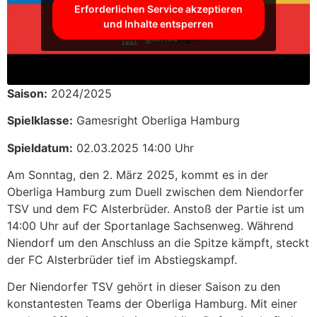
Erforderlichen Service akzeptieren
und Inhalte entsperren
Saison:
2024/2025
Spielklasse:
Gamesright Oberliga Hamburg
Spieldatum:
02.03.2025 14:00 Uhr
Am Sonntag, den 2. März 2025, kommt es in der
Oberliga Hamburg zum Duell zwischen dem Niendorfer
TSV und dem FC Alsterbrüder. Anstoß der Partie ist um
14:00 Uhr auf der Sportanlage Sachsenweg. Während
Niendorf um den Anschluss an die Spitze kämpft, steckt
der FC Alsterbrüder tief im Abstiegskampf.
Der Niendorfer TSV gehört in dieser Saison zu den
konstantesten Teams der Oberliga Hamburg. Mit einer