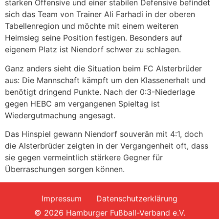
starken Offensive und einer stabilen Defensive befindet
sich das Team von Trainer Ali Farhadi in der oberen
Tabellenregion und möchte mit einem weiteren
Heimsieg seine Position festigen. Besonders auf
eigenem Platz ist Niendorf schwer zu schlagen.
Ganz anders sieht die Situation beim FC Alsterbrüder
aus: Die Mannschaft kämpft um den Klassenerhalt und
benötigt dringend Punkte. Nach der 0:3-Niederlage
gegen HEBC am vergangenen Spieltag ist
Wiedergutmachung angesagt.
Das Hinspiel gewann Niendorf souverän mit 4:1, doch
die Alsterbrüder zeigten in der Vergangenheit oft, dass
sie gegen vermeintlich stärkere Gegner für
Überraschungen sorgen können.
Impressum
Datenschutzerklärung
© 2026 Hamburger Fußball-Verband e.V.