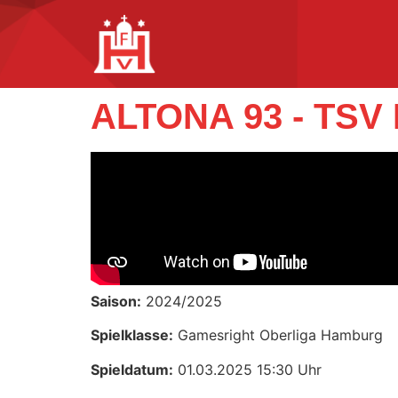
ALTONA 93 - TSV
Saison:
2024/2025
Spielklasse:
Gamesright Oberliga Hamburg
Spieldatum:
01.03.2025 15:30 Uhr