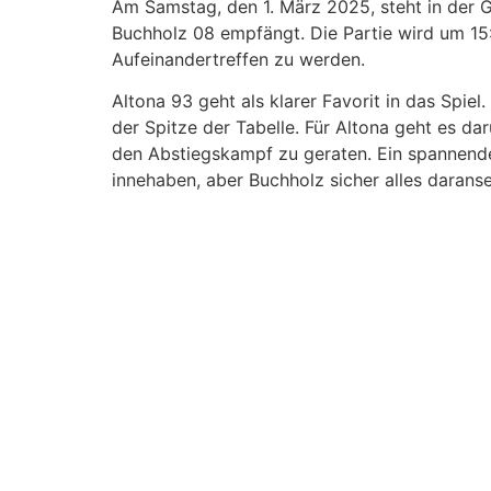
Am Samstag, den 1. März 2025, steht in der
Buchholz 08 empfängt. Die Partie wird um 15
Aufeinandertreffen zu werden.
Altona 93 geht als klarer Favorit in das Spie
der Spitze der Tabelle. Für Altona geht es d
den Abstiegskampf zu geraten. Ein spannende
innehaben, aber Buchholz sicher alles daranse