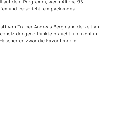
ell auf dem Programm, wenn Altona 93
fen und verspricht, ein packendes
chaft von Trainer Andreas Bergmann derzeit an
chholz dringend Punkte braucht, um nicht in
Hausherren zwar die Favoritenrolle