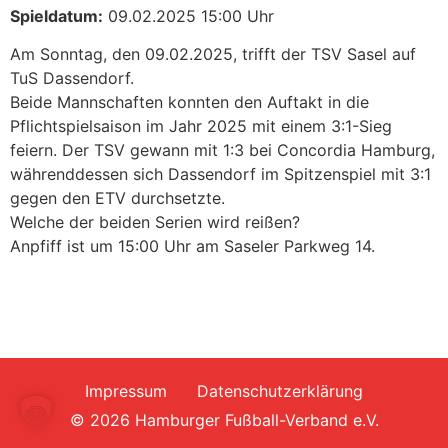
Spieldatum:
09.02.2025 15:00 Uhr
Am Sonntag, den 09.02.2025, trifft der TSV Sasel auf
TuS Dassendorf.
Beide Mannschaften konnten den Auftakt in die
Pflichtspielsaison im Jahr 2025 mit einem 3:1-Sieg
feiern. Der TSV gewann mit 1:3 bei Concordia Hamburg,
währenddessen sich Dassendorf im Spitzenspiel mit 3:1
gegen den ETV durchsetzte.
Welche der beiden Serien wird reißen?
Anpfiff ist um 15:00 Uhr am Saseler Parkweg 14.
Impressum
Datenschutzerklärung
© 2026 Hamburger Fußball-Verband e.V.