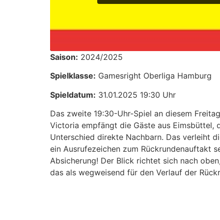
Saison:
2024/2025
Spielklasse:
Gamesright Oberliga Hamburg
Spieldatum:
31.01.2025 19:30 Uhr
Das zweite 19:30-Uhr-Spiel an diesem Freitag
Victoria empfängt die Gäste aus Eimsbüttel, 
Unterschied direkte Nachbarn. Das verleiht 
ein Ausrufezeichen zum Rückrundenauftakt setz
Absicherung! Der Blick richtet sich nach obe
das als wegweisend für den Verlauf der Rückru