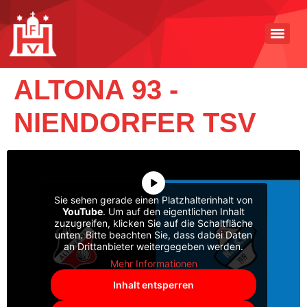
ALTONA 93 -
NIENDORFER TSV
Sie sehen gerade einen Platzhalterinhalt von
YouTube
. Um auf den eigentlichen Inhalt
zuzugreifen, klicken Sie auf die Schaltfläche
unten. Bitte beachten Sie, dass dabei Daten
an Drittanbieter weitergegeben werden.
Mehr Informationen
Inhalt entsperren