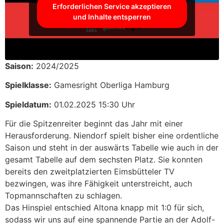
Erforderlichen Service akzeptieren
und Inhalte entsperren
Saison:
2024/2025
Spielklasse:
Gamesright Oberliga Hamburg
Spieldatum:
01.02.2025 15:30 Uhr
Für die Spitzenreiter beginnt das Jahr mit einer
Herausforderung. Niendorf spielt bisher eine ordentliche
Saison und steht in der auswärts Tabelle wie auch in der
gesamt Tabelle auf dem sechsten Platz. Sie konnten
bereits den zweitplatzierten Eimsbütteler TV
bezwingen, was ihre Fähigkeit unterstreicht, auch
Topmannschaften zu schlagen.
Das Hinspiel entschied Altona knapp mit 1:0 für sich,
sodass wir uns auf eine spannende Partie an der Adolf-