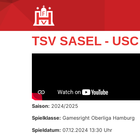
TSV SASEL - US
Saison:
2024/2025
Spielklasse:
Gamesright Oberliga Hamburg
Spieldatum:
07.12.2024 13:30 Uhr