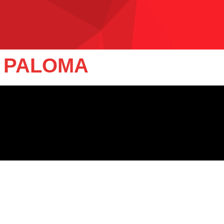
C PALOMA