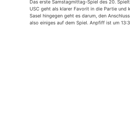
Das erste Samstagmittag-Spiel des 20. Spie
USC geht als klarer Favorit in die Partie un
Sasel hingegen geht es darum, den Anschluss a
also einiges auf dem Spiel. Anpfiff ist um 13