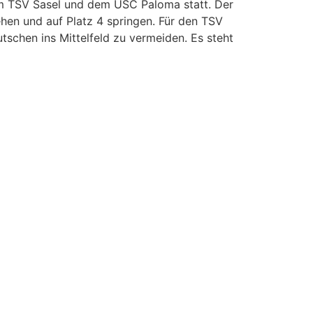
em TSV Sasel und dem USC Paloma statt. Der
hen und auf Platz 4 springen. Für den TSV
tschen ins Mittelfeld zu vermeiden. Es steht