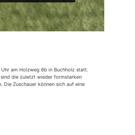
 Uhr am Holzweg 8b in Buchholz statt.
sind die zuletzt wieder formstarken
n. Die Zuschauer können sich auf eine