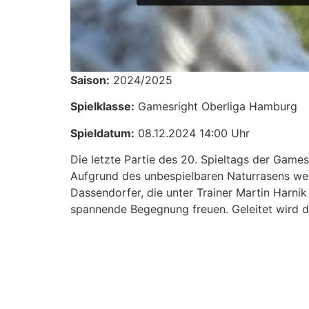
Saison:
2024/2025
Spielklasse:
Gamesright Oberliga Hamburg
Spieldatum:
08.12.2024 14:00 Uhr
Die letzte Partie des 20. Spieltags der Gam
Aufgrund des unbespielbaren Naturrasens wec
Dassendorfer, die unter Trainer Martin Harni
spannende Begegnung freuen. Geleitet wird d