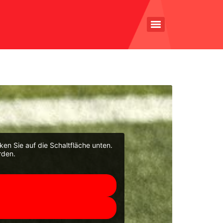
cken Sie auf die Schaltfläche unten.
rden.