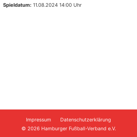
Spieldatum:
11.08.2024 14:00 Uhr
Impressum
Datenschutzerklärung
© 2026 Hamburger Fußball-Verband e.V.