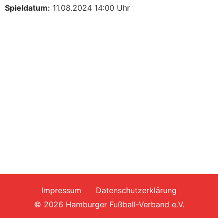
Spieldatum:
11.08.2024 14:00 Uhr
Impressum
Datenschutzerklärung
© 2026 Hamburger Fußball-Verband e.V.