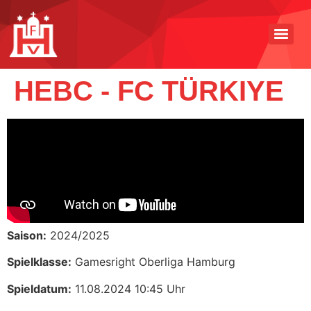
HEBC - FC TÜRKIYE
Saison:
2024/2025
Spielklasse:
Gamesright Oberliga Hamburg
Spieldatum:
11.08.2024 10:45 Uhr