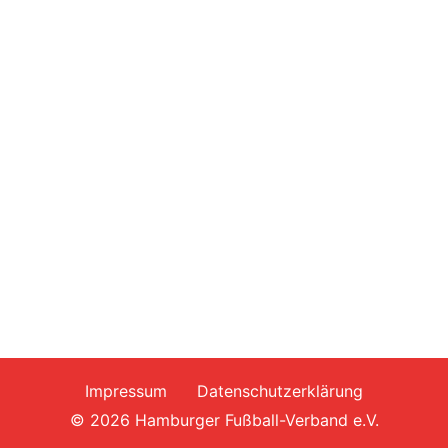
Impressum
Datenschutzerklärung
© 2026 Hamburger Fußball-Verband e.V.