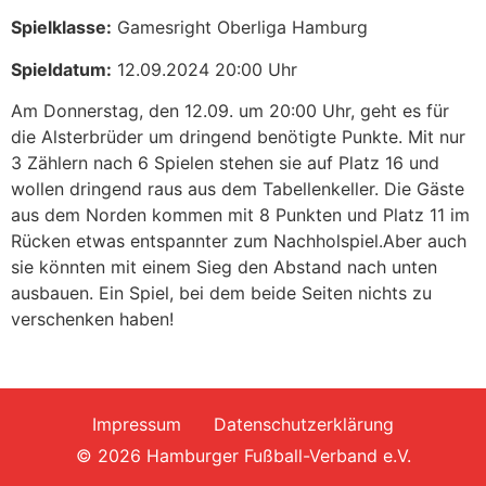
Spielklasse:
Gamesright Oberliga Hamburg
Spieldatum:
12.09.2024 20:00 Uhr
Am Donnerstag, den 12.09. um 20:00 Uhr, geht es für
die Alsterbrüder um dringend benötigte Punkte. Mit nur
3 Zählern nach 6 Spielen stehen sie auf Platz 16 und
wollen dringend raus aus dem Tabellenkeller. Die Gäste
aus dem Norden kommen mit 8 Punkten und Platz 11 im
Rücken etwas entspannter zum Nachholspiel.Aber auch
sie könnten mit einem Sieg den Abstand nach unten
ausbauen. Ein Spiel, bei dem beide Seiten nichts zu
verschenken haben!
Impressum
Datenschutzerklärung
© 2026 Hamburger Fußball-Verband e.V.