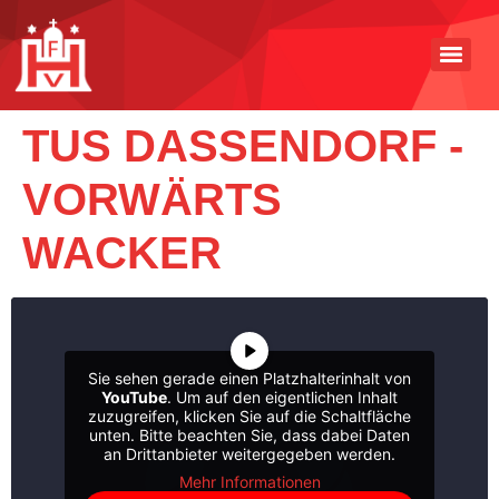
TUS DASSENDORF -
VORWÄRTS
WACKER
Sie sehen gerade einen Platzhalterinhalt von
YouTube
. Um auf den eigentlichen Inhalt
zuzugreifen, klicken Sie auf die Schaltfläche
unten. Bitte beachten Sie, dass dabei Daten
an Drittanbieter weitergegeben werden.
Mehr Informationen