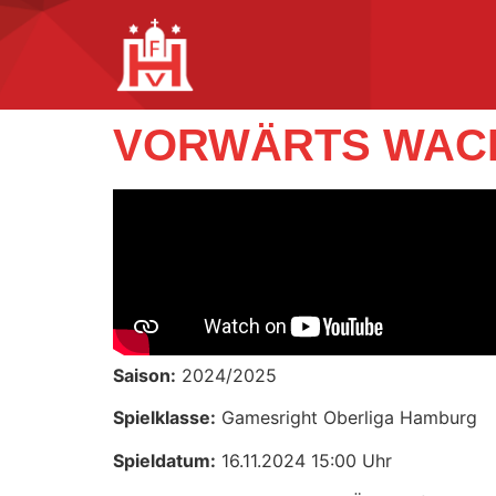
VORWÄRTS WACK
Saison:
2024/2025
Spielklasse:
Gamesright Oberliga Hamburg
Spieldatum:
16.11.2024 15:00 Uhr