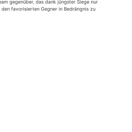
am gegenüber, das dank jüngster Siege nur
 den favorisierten Gegner in Bedrängnis zu