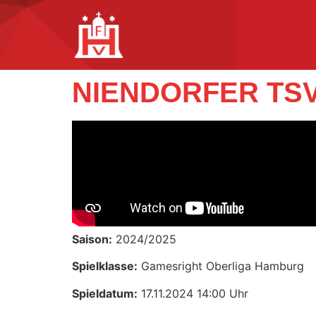
NIENDORFER TSV
Saison:
2024/2025
Spielklasse:
Gamesright Oberliga Hamburg
Spieldatum:
17.11.2024 14:00 Uhr