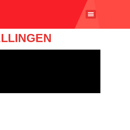
ELLINGEN