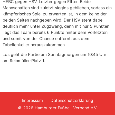
HEBC gegen HSV, Letzter gegen Elfter. Beide
Mannschaften sind zuletzt sieglos geblieben, sodass ein
kämpferisches Spiel zu erwarten ist, in dem keine der
beiden Seiten nachgeben wird. Der HSV steht dabei
deutlich mehr unter Zugzwang, denn mit nur 5 Punkten
liegt das Team bereits 6 Punkte hinter dem Vorletzten
und somit von der Chance entfernt, aus dem
Tabellenkeller herauszukommen.
Los geht die Partie am Sonntagmorgen um 10:45 Uhr
am Reinmüller-Platz 1.
Impressum
Datenschutzerklärung
© 2026 Hamburger Fußball-Verband e.V.