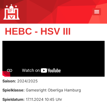
HEBC - HSV III
Saison:
2024/2025
Spielklasse:
Gamesright Oberliga Hamburg
Spieldatum:
17.11.2024 10:45 Uhr