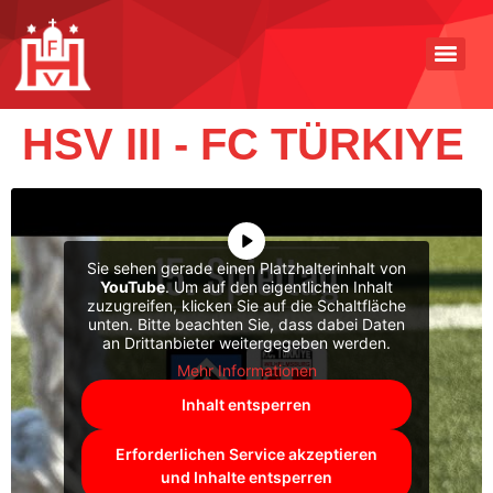
HSV III - FC TÜRKIYE
Sie sehen gerade einen Platzhalterinhalt von
YouTube
. Um auf den eigentlichen Inhalt
zuzugreifen, klicken Sie auf die Schaltfläche
unten. Bitte beachten Sie, dass dabei Daten
an Drittanbieter weitergegeben werden.
Mehr Informationen
Inhalt entsperren
Erforderlichen Service akzeptieren
und Inhalte entsperren