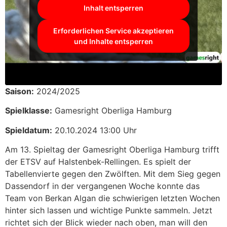
Inhalt entsperren
Erforderlichen Service akzeptieren
und Inhalte entsperren
Saison:
2024/2025
Spielklasse:
Gamesright Oberliga Hamburg
Spieldatum:
20.10.2024 13:00 Uhr
Am 13. Spieltag der Gamesright Oberliga Hamburg trifft
der ETSV auf Halstenbek-Rellingen. Es spielt der
Tabellenvierte gegen den Zwölften. Mit dem Sieg gegen
Dassendorf in der vergangenen Woche konnte das
Team von Berkan Algan die schwierigen letzten Wochen
hinter sich lassen und wichtige Punkte sammeln. Jetzt
richtet sich der Blick wieder nach oben, man will den