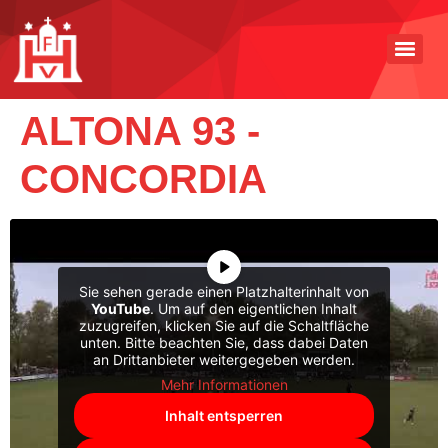
ALTONA 93 -
CONCORDIA
Sie sehen gerade einen Platzhalterinhalt von
YouTube
. Um auf den eigentlichen Inhalt
zuzugreifen, klicken Sie auf die Schaltfläche
unten. Bitte beachten Sie, dass dabei Daten
an Drittanbieter weitergegeben werden.
Mehr Informationen
Inhalt entsperren