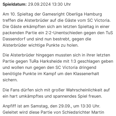
Spieldatum:
29.09.2024 13:30 Uhr
Am 10. Spieltag der Gamesright Oberliga Hamburg
treffen die Alsterbrüder auf die Gäste vom SC Victoria.
Die Gäste erkämpften sich am letzten Spieltag in einer
packenden Partie ein 2:2-Unentschieden gegen den TuS
Dassendorf und sind nun bestrebt, gegen die
Alsterbrüder wichtige Punkte zu holen.
Die Alsterbrüder hingegen mussten sich in ihrer letzten
Partie gegen TuRa Harksheide mit 1:3 geschlagen geben
und wollen nun gegen den SC Victoria dringend
benötigte Punkte im Kampf um den Klassenerhalt
sichern.
Die Fans dürfen sich mit großer Wahrscheinlichkeit auf
ein hart umkämpftes und spannendes Spiel freuen.
Anpfiff ist am Samstag, den 29.09., um 13:30 Uhr.
Geleitet wird diese Partie von Schiedsrichter Martin