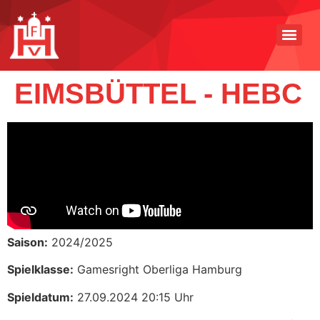
EIMSBÜTTEL - HEBC
Saison:
2024/2025
Spielklasse:
Gamesright Oberliga Hamburg
Spieldatum:
27.09.2024 20:15 Uhr