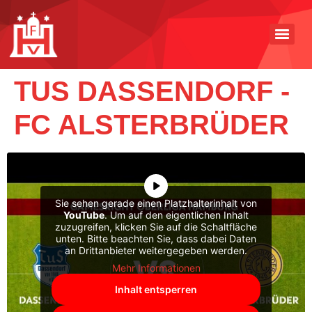
TUS DASSENDORF -
FC ALSTERBRÜDER
Sie sehen gerade einen Platzhalterinhalt von
YouTube
. Um auf den eigentlichen Inhalt
zuzugreifen, klicken Sie auf die Schaltfläche
unten. Bitte beachten Sie, dass dabei Daten
an Drittanbieter weitergegeben werden.
Mehr Informationen
Inhalt entsperren