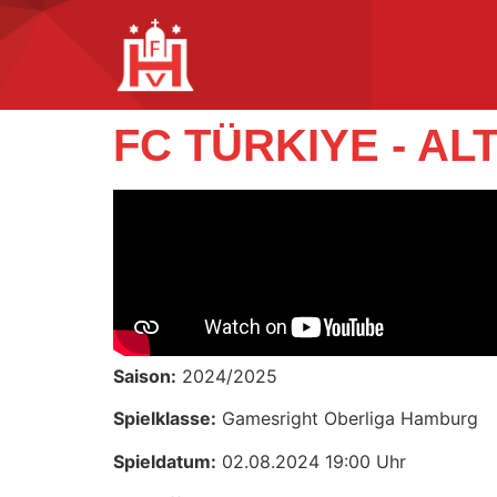
FC TÜRKIYE - AL
Saison:
2024/2025
Spielklasse:
Gamesright Oberliga Hamburg
Spieldatum:
02.08.2024 19:00 Uhr