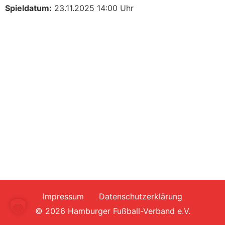
Spieldatum:
23.11.2025 14:00 Uhr
Impressum
Datenschutzerklärung
© 2026 Hamburger Fußball-Verband e.V.